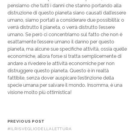
pensiamo che tutti i danni che stanno portando alla
distruzione di questo pianeta siano causati dall’essere
umano, siamo portati a considerare due possibilità: o
verrà distrutto il pianeta, o verrà distrutto l’essere
umano. Se però ci concentriamo sul fatto che non è
esattamente l’essere umano il danno per questo
pianeta, ma alcune sue specifiche attività, ossia quelle
economiche, allora forse si tratta semplicemente di
andare a rivedere le attività economiche per non
distruggere questo pianeta. Questo è in realtà
fattibile, senza dover auspicare l’estinzione della
specie umana per salvare il mondo. Insomma, è una
visione molto più ottimistica!
PREVIOUS POST
#ILRISVEGLIODELLALETTURA