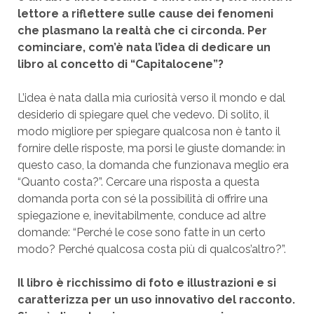
lettore a riflettere sulle cause dei fenomeni
che plasmano la realtà che ci circonda. Per
cominciare, com’è nata l’idea di dedicare un
libro al concetto di “Capitalocene”?
L’idea è nata dalla mia curiosità verso il mondo e dal
desiderio di spiegare quel che vedevo. Di solito, il
modo migliore per spiegare qualcosa non è tanto il
fornire delle risposte, ma porsi le giuste domande: in
questo caso, la domanda che funzionava meglio era
“Quanto costa?”. Cercare una risposta a questa
domanda porta con sé la possibilità di offrire una
spiegazione e, inevitabilmente, conduce ad altre
domande: “Perché le cose sono fatte in un certo
modo? Perché qualcosa costa più di qualcos’altro?”.
Il libro è ricchissimo di foto e illustrazioni e si
caratterizza per un uso innovativo del racconto.