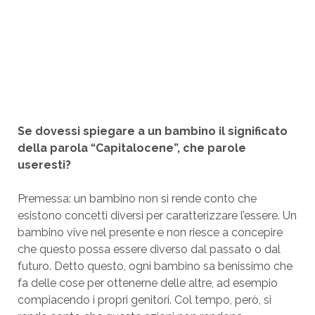
Se dovessi spiegare a un bambino il significato
della parola “Capitalocene”, che parole
useresti?
Premessa: un bambino non si rende conto che
esistono concetti diversi per caratterizzare l’essere. Un
bambino vive nel presente e non riesce a concepire
che questo possa essere diverso dal passato o dal
futuro. Detto questo, ogni bambino sa benissimo che
fa delle cose per ottenerne delle altre, ad esempio
compiacendo i propri genitori. Col tempo, però, si