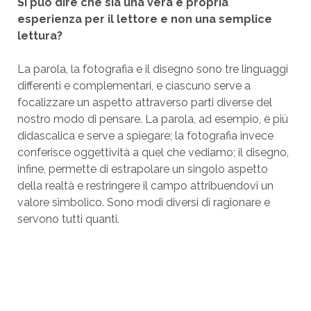
Si
può dire che sia una vera e propria
esperienza per il lettore e non una semplice
lettura?
La parola, la fotografia e il disegno sono tre linguaggi
differenti e complementari, e ciascuno serve a
focalizzare un aspetto attraverso parti diverse del
nostro modo di pensare. La parola, ad esempio, è più
didascalica e serve a spiegare; la fotografia invece
conferisce oggettività a quel che vediamo; il disegno,
infine, permette di estrapolare un singolo aspetto
della realtà e restringere il campo attribuendovi un
valore simbolico. Sono modi diversi di ragionare e
servono tutti quanti.