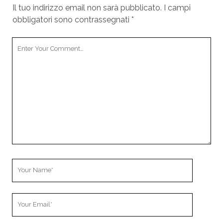
Il tuo indirizzo email non sarà pubblicato.
I campi
obbligatori sono contrassegnati
*
Your
Comment
Your
Name
Your
Email