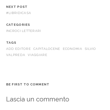
NEXT POST
#LIBRIDICASA
CATEGORIES
INCROCI LETTERARI
TAGS
ADD EDITORE
CAPITALOCENE
ECONOMIA
SILVIO
VALPREDA
VIAGGIARE
BE FIRST TO COMMENT
Lascia un commento