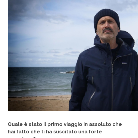
Quale è stato il primo viaggio in assoluto che
hai fatto che ti ha suscitato una forte