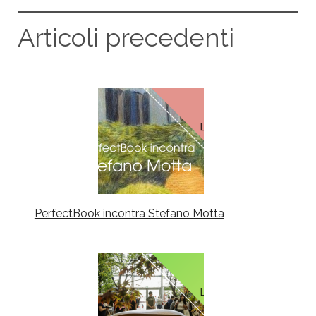
Articoli precedenti
PerfectBook incontra Stefano Motta