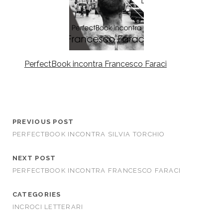
PerfectBook incontra Francesco Faraci
PREVIOUS POST
PERFECTBOOK INCONTRA SILVIA TORCHIO
NEXT POST
PERFECTBOOK INCONTRA FRANCESCO FARACI
CATEGORIES
INCROCI LETTERARI